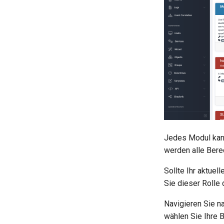
Jedes Modul kan
werden alle Bere
Sollte Ihr aktuel
Sie dieser Rolle
Navigieren Sie n
wählen Sie Ihre B