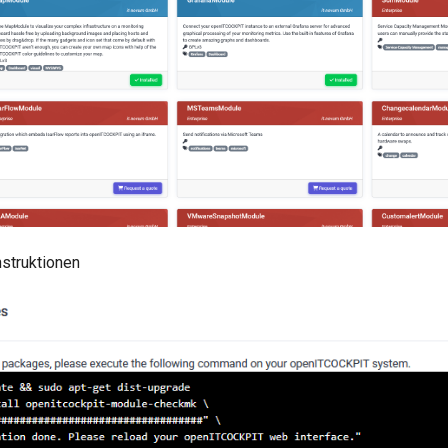
nstruktionen